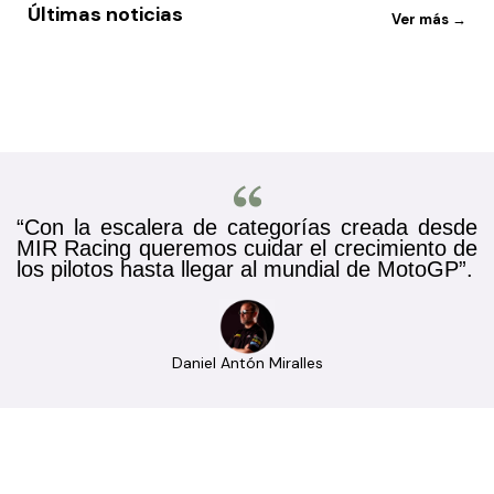
Últimas noticias
Ver más →
“Con la escalera de categorías creada desde
MIR
Racing
queremos
cuidar el crecimiento de
los
pilotos hasta llegar al mundial de MotoGP”.
Daniel Antón Miralles