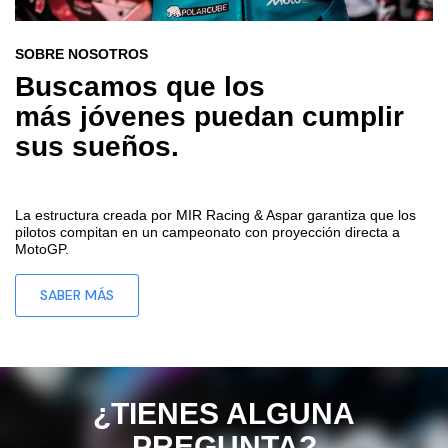
SOBRE NOSOTROS
Buscamos que los
más
jóvenes
puedan cumplir
sus
sueños.
La estructura creada por MIR Racing & Aspar garantiza que los
pilotos compitan en un campeonato con proyección directa a
MotoGP.
SABER MÁS
¿TIENES ALGUNA
PREGUNTA?