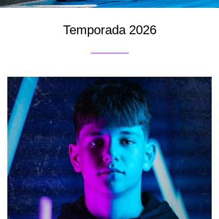
Temporada 2026
_______