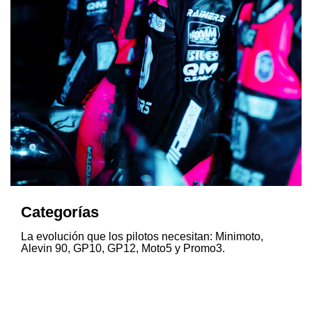
Categorías
La evolución que los pilotos necesitan: Minimoto,
Alevin 90, GP10, GP12, Moto5 y Promo3.