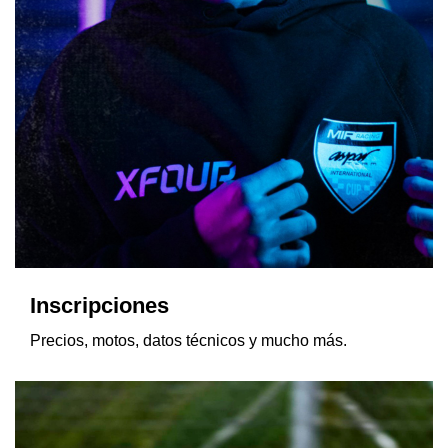
Inscripciones
Precios, motos, datos técnicos y mucho
más.