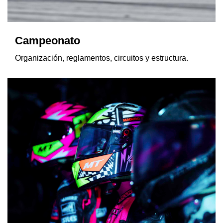
Campeonato
Organización, reglamentos, circuitos y estructura.