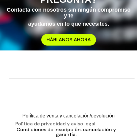
Contacta con nosotros sin ningún compromiso
y te
ayudamos en lo que necesites.
HÁBLANOS AHORA
Política de venta y cancelación/devolución
Política de privacidad y aviso legal
Condiciones de inscripción, cancelación y
garantía.