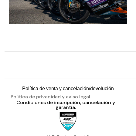
Política de venta y cancelación/devolución
Política de privacidad y aviso legal
Condiciones de inscripción, cancelación y
garantía.