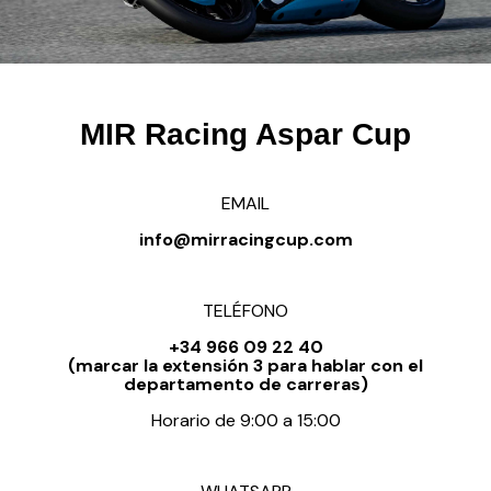
MIR Racing Aspar Cup
EMAIL
info@mirracingcup.com
TELÉFONO
+34 966 09 22 40
(marcar la extensión 3 para hablar con el
departamento de carreras)
Horario de 9:00 a 15:00