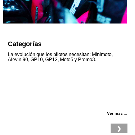
Categorías
La evolución que los pilotos necesitan: Minimoto,
Alevin 90, GP10, GP12, Moto5 y Promo3.
Ver más →
›