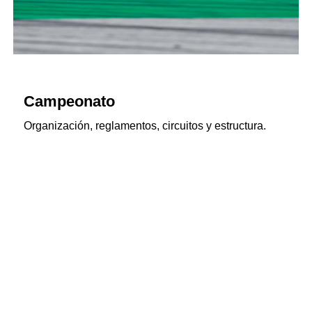
Campeonato
Organización, reglamentos, circuitos y estructura.