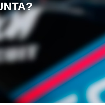
UNTA?