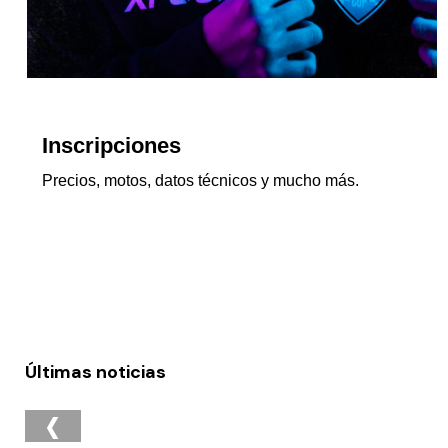
Inscripciones
Precios, motos, datos técnicos y mucho
más.
Últimas noticias
‹