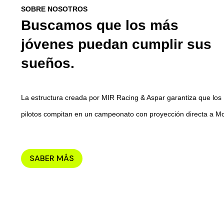
SOBRE NOSOTROS
Buscamos que los más
jóvenes
puedan cumplir sus
sueños.
La estructura creada por MIR Racing & Aspar garantiza que los
pilotos compitan en un campeonato con proyección directa a M
SABER MÁS