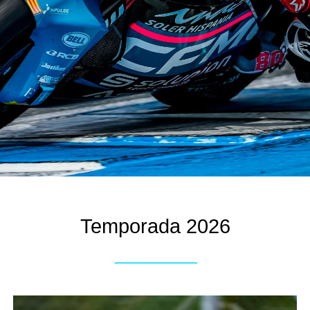
Temporada 2026
_______