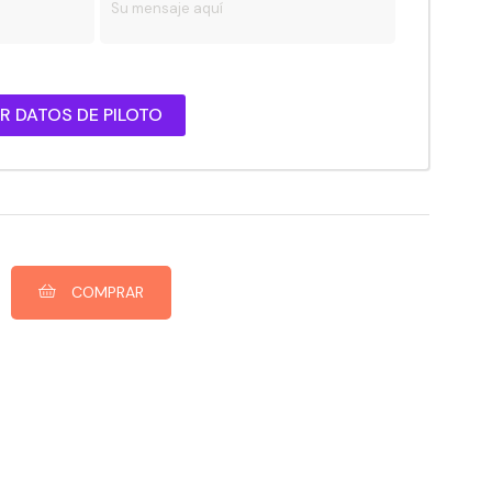
 DATOS DE PILOTO
COMPRAR