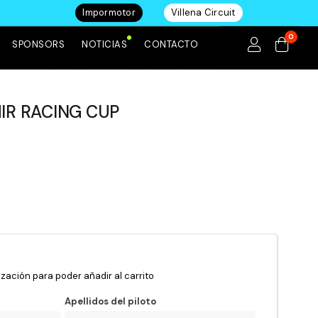
Impormotor
Villena Circuit
0
SPONSORS
NOTICIAS
CONTACTO
IR RACING CUP
zación para poder añadir al carrito
Apellidos del piloto