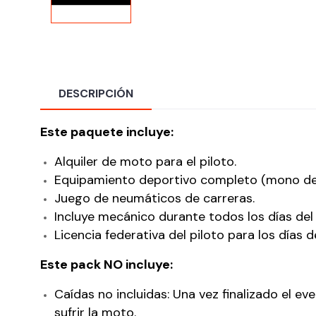
DESCRIPCIÓN
Este paquete incluye:
Alquiler de moto para el piloto.
Equipamiento deportivo completo (mono de mo
Juego de neumáticos de carreras.
Incluye mecánico durante todos los días del
Licencia federativa del piloto para los días d
Este pack NO incluye:
Caídas no incluidas: Una vez finalizado el 
sufrir la moto.