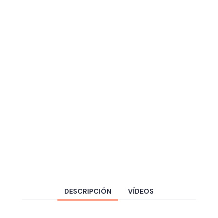
DESCRIPCIÓN
VÍDEOS