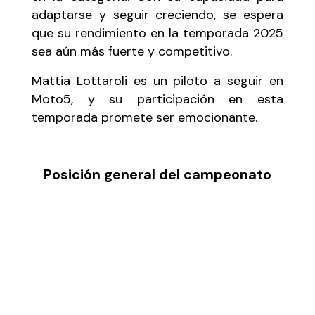
adaptarse y seguir creciendo, se espera
que su rendimiento en la temporada 2025
sea aún más fuerte y competitivo.
Mattia Lottaroli es un piloto a seguir en
Moto5, y su participación en esta
temporada promete ser emocionante.
Posición general del campeonato