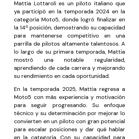
Mattia Lottaroli es un piloto italiano que
ya participó en la temporada 2024 en la
categoría Moto5, donde logró finalizar en
la 14ª posición, demostrando su capacidad
para mantenerse competitivo en una
parrilla de pilotos altamente talentosos. A
lo largo de su primera temporada, Mattia
mostró una notable regularidad,
aprendiendo de cada carrera y mejorando
su rendimiento en cada oportunidad.
En la temporada 2025, Mattia regresa a
Moto5 con más experiencia y motivación
para seguir progresando. Su enfoque
técnico y su determinación por mejorar lo
convierten en un piloto con gran potencial
para escalar posiciones y dar qué hablar
en la categoría. Con su capacidad para