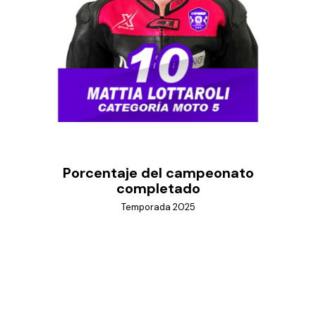
Porcentaje del campeonato
completado
Temporada 2025