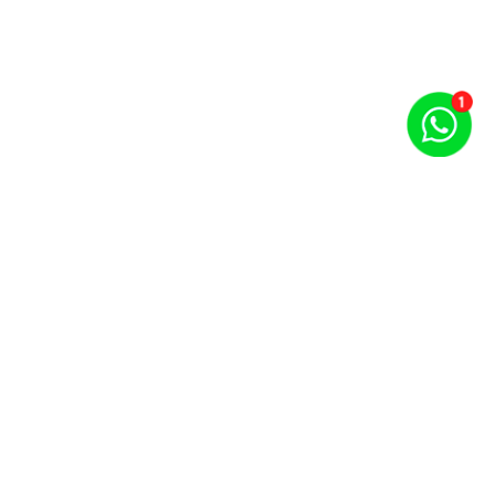
Puntos por carrera y evento