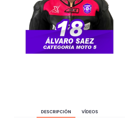
DESCRIPCIÓN
VÍDEOS