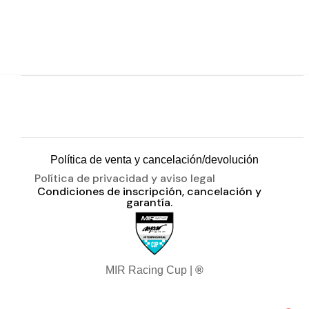
Política de venta y cancelación/devolución
Política de privacidad y aviso legal
Condiciones de inscripción, cancelación y
garantía.
MIR Racing Cup |
®