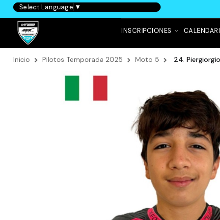
Select Language
▼
INSCRIPCIONES
CALENDAR
Inicio
Pilotos Temporada 2025
Moto 5
24. Piergiorgio