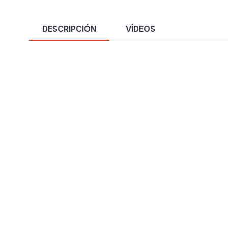
DESCRIPCIÓN
VÍDEOS