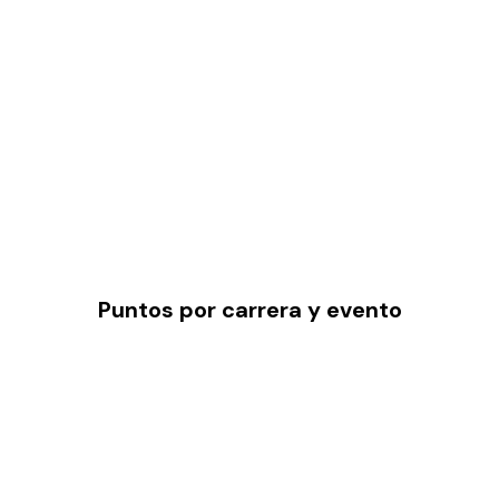
Puntos por carrera y evento