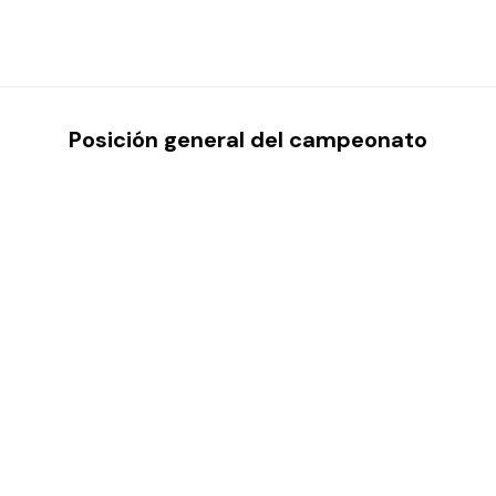
Posición general del campeonato