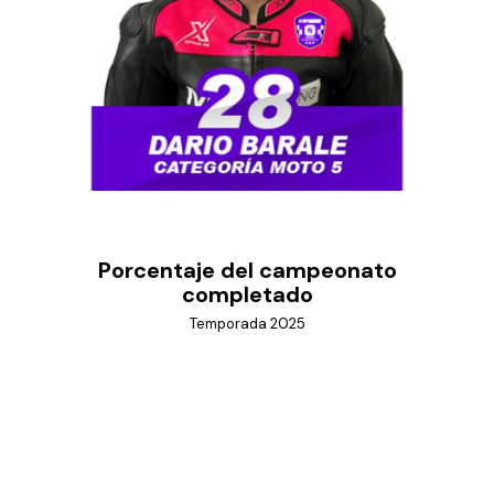
Porcentaje del campeonato
completado
Temporada 2025