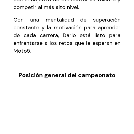
competir al más alto nivel.
Con una mentalidad de superación
constante y la motivación para aprender
de cada carrera, Dario está listo para
enfrentarse a los retos que le esperan en
Moto5.
Posición general del campeonato