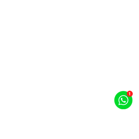
Puntos por carrera y evento