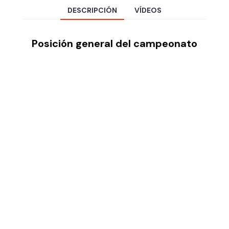
DESCRIPCIÓN
VÍDEOS
Posición general del campeonato