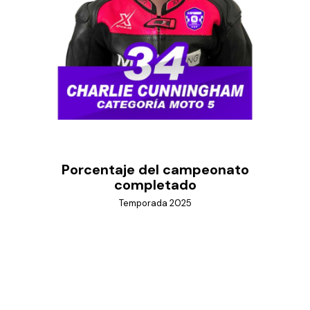
Porcentaje del campeonato
completado
Temporada 2025