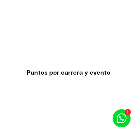
Puntos por carrera y evento