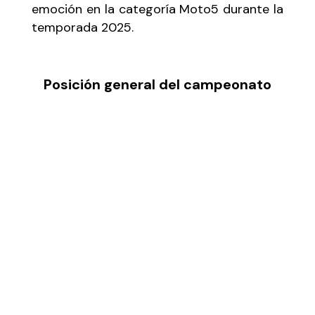
emoción en la categoría Moto5 durante la
temporada 2025.
Posición general del campeonato