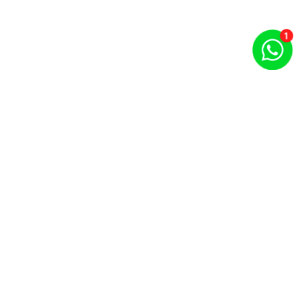
Puntos por carrera y evento