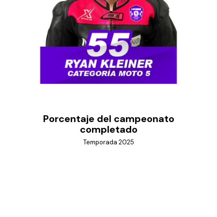
Porcentaje del campeonato
completado
Temporada 2025