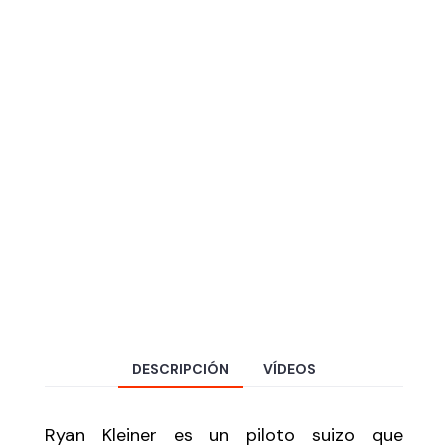
DESCRIPCIÓN
VÍDEOS
Ryan Kleiner es un piloto suizo que