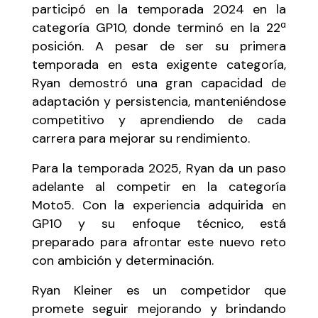
participó en la temporada 2024 en la
categoría GP10, donde terminó en la 22ª
posición. A pesar de ser su primera
temporada en esta exigente categoría,
Ryan demostró una gran capacidad de
adaptación y persistencia, manteniéndose
competitivo y aprendiendo de cada
carrera para mejorar su rendimiento.
Para la temporada 2025, Ryan da un paso
adelante al competir en la categoría
Moto5. Con la experiencia adquirida en
GP10 y su enfoque técnico, está
preparado para afrontar este nuevo reto
con ambición y determinación.
Ryan Kleiner es un competidor que
promete seguir mejorando y brindando