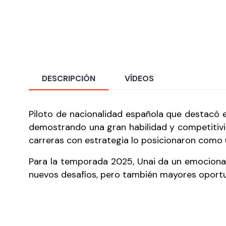
DESCRIPCIÓN
VÍDEOS
Piloto de nacionalidad española que destacó 
demostrando una gran habilidad y competitivi
carreras con estrategia lo posicionaron como 
Para la temporada 2025, Unai da un emocionan
nuevos desafíos, pero también mayores oportun