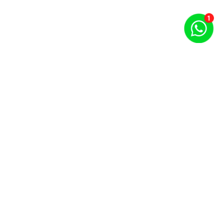
Puntos por carrera y evento