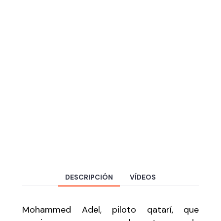
DESCRIPCIÓN
VÍDEOS
Mohammed Adel, piloto qatarí, que