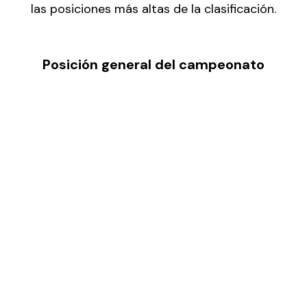
las posiciones más altas de la clasificación.
Posición general del campeonato