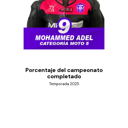
Porcentaje del campeonato
completado
Temporada 2025