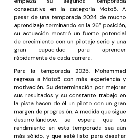
empieza su segunda temporada
consecutiva en la categoría Moto5. A
pesar de una temporada 2024 de mucho
aprendizaje terminando en la 26ª posición,
su actuación mostró un fuerte potencial
de crecimiento con un pilotaje serio y una
gran capacidad para aprender
rápidamente de cada carrera.
Para la temporada 2025, Mohammed
regresa a Moto5 con más experiencia y
motivación. Su determinación por mejorar
sus resultados y su constante trabajo en
la pista hacen de él un piloto con un gran
margen de progresión. A medida que sigue
desarrollándose, se espera que su
rendimiento en esta temporada sea aún
más sólido, y que esté listo para desafiar