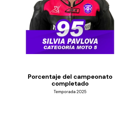
Porcentaje del campeonato
completado
Temporada 2025