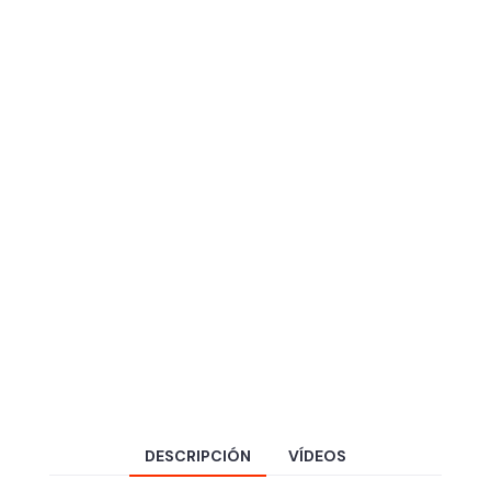
DESCRIPCIÓN
VÍDEOS