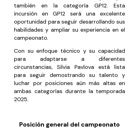
también en la categoría GP12. Esta
incursión en GP12 será una excelente
oportunidad para seguir desarrollando sus
habilidades y ampliar su experiencia en el
campeonato.
Con su enfoque técnico y su capacidad
para adaptarse a diferentes
circunstancias, Silvia Pavlova está lista
para seguir demostrando su talento y
luchar por posiciones aún más altas en
ambas categorías durante la temporada
2025.
Posición general del campeonato