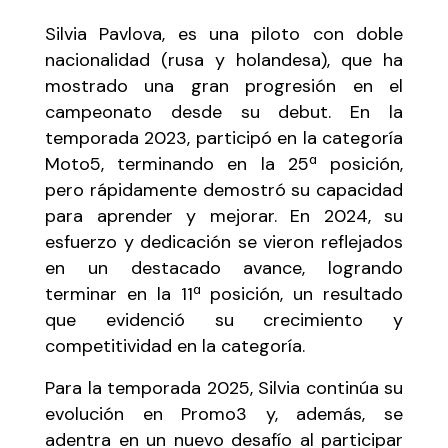
Silvia Pavlova, es una piloto con doble
nacionalidad (rusa y holandesa), que ha
mostrado una gran progresión en el
campeonato desde su debut. En la
temporada 2023, participó en la categoría
Moto5, terminando en la 25ª posición,
pero rápidamente demostró su capacidad
para aprender y mejorar. En 2024, su
esfuerzo y dedicación se vieron reflejados
en un destacado avance, logrando
terminar en la 11ª posición, un resultado
que evidenció su crecimiento y
competitividad en la categoría.
Para la temporada 2025, Silvia continúa su
evolución en Promo3 y, además, se
adentra en un nuevo desafío al participar