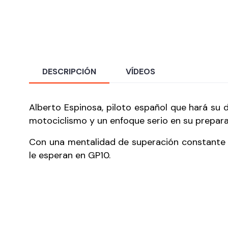
DESCRIPCIÓN
VÍDEOS
Alberto Espinosa, piloto español que hará su
motociclismo y un enfoque serio en su prepara
Con una mentalidad de superación constante y 
le esperan en GP10.