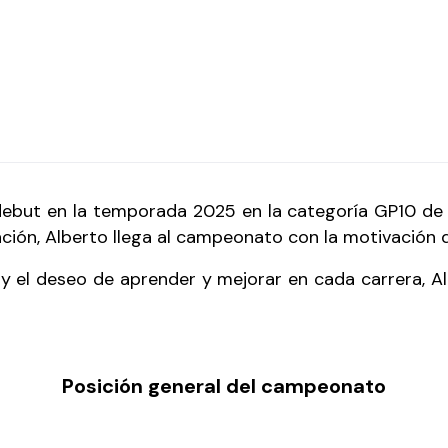
 debut en la temporada 2025 en la categoría GP10 de 
ción, Alberto llega al campeonato con la motivación 
el deseo de aprender y mejorar en cada carrera, Alb
Posición general del campeonato