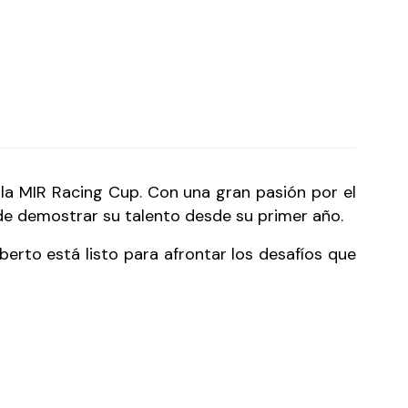
la MIR Racing Cup. Con una gran pasión por el
de demostrar su talento desde su primer año.
erto está listo para afrontar los desafíos que