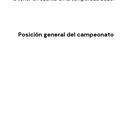
Posición general del campeonato