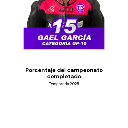
Porcentaje del campeonato
completado
Temporada 2025