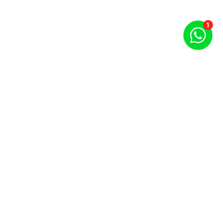
Puntos por carrera y evento