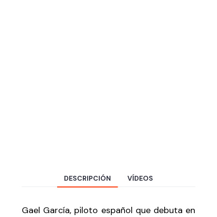
DESCRIPCIÓN
VÍDEOS
Gael García, piloto español que debuta en