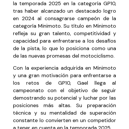
la temporada 2025 en la categoría GP10,
tras haber alcanzado un destacado logro
en 2024 al consagrarse campeón de la
categoría Minimoto. Su título en Minimoto
refleja su gran talento, competitividad y
capacidad para enfrentarse a los desafíos
de la pista, lo que lo posiciona como una
de las nuevas promesas del motociclismo.
Con la experiencia adquirida en Minimoto
y una gran motivación para enfrentarse a
los retos de GP10, Gael llega al
campeonato con el objetivo de seguir
demostrando su potencial y luchar por las
posiciones más altas. Su preparación
técnica y su mentalidad de superación
constante lo convierten en un competidor
a tener en cuenta en la temporada 2025.