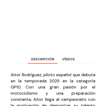
DESCRIPCIÓN
VÍDEOS
Aitor Rodríguez, piloto español que debuta
en la temporada 2025 en la categoría
GP10. Con una gran pasión por el
motociclismo y una preparación
constante, Aitor llega al campeonato con
la motivación de demostrar su talento