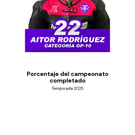
Porcentaje del campeonato
completado
Temporada 2025