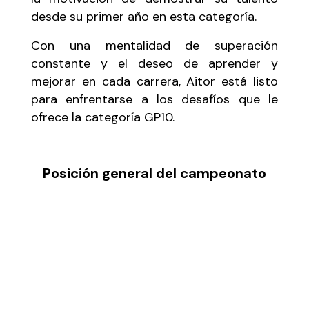
desde su primer año en esta categoría.
Con una mentalidad de superación
constante y el deseo de aprender y
mejorar en cada carrera, Aitor está listo
para enfrentarse a los desafíos que le
ofrece la categoría GP10.
Posición general del campeonato