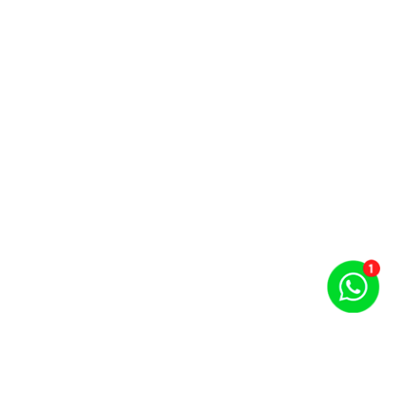
Puntos por carrera y evento