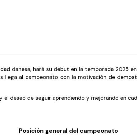
lidad danesa, hará su debut en la temporada 2025 en 
ás llega al campeonato con la motivación de demost
el deseo de seguir aprendiendo y mejorando en cada 
Posición general del campeonato