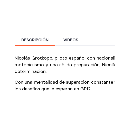
DESCRIPCIÓN
VÍDEOS
Nicolás Grotkopp, piloto español con naciona
motociclismo y una sólida preparación, Nicol
determinación.
Con una mentalidad de superación constante y 
los desafíos que le esperan en GP12.