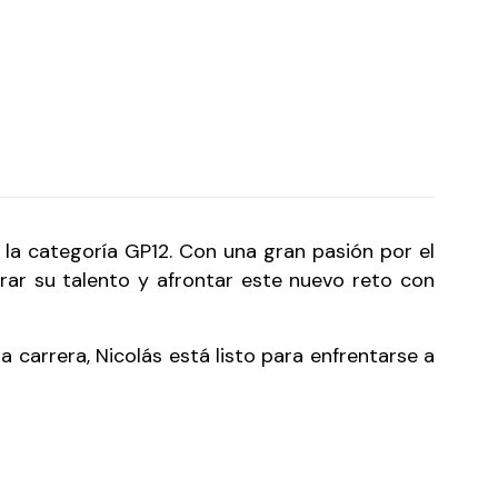
la categoría GP12. Con una gran pasión por el
rar su talento y afrontar este nuevo reto con
carrera, Nicolás está listo para enfrentarse a