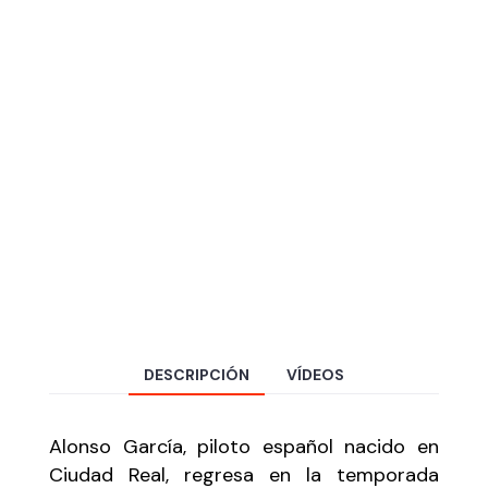
DESCRIPCIÓN
VÍDEOS
Alonso García, piloto español nacido en
Ciudad Real, regresa en la temporada