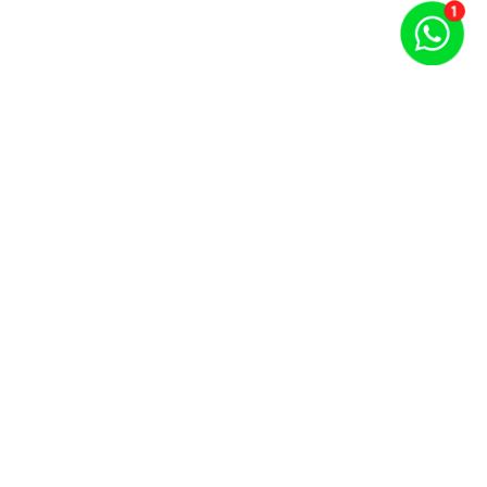
Puntos por carrera y evento