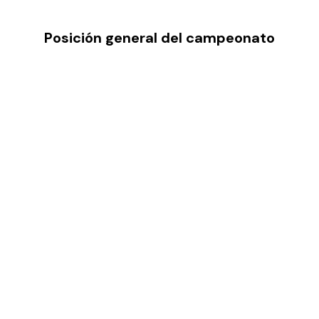
Posición general del campeonato