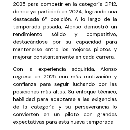
2025 para competir en la categoría GP12,
donde ya participó en 2024, logrando una
destacada 6ª posición. A lo largo de la
temporada pasada, Alonso demostró un
rendimiento sólido y competitivo,
destacándose por su capacidad para
mantenerse entre los mejores pilotos y
mejorar constantemente en cada carrera.
Con la experiencia adquirida, Alonso
regresa en 2025 con más motivación y
confianza para seguir luchando por las
posiciones más altas. Su enfoque técnico,
habilidad para adaptarse a las exigencias
de la categoría y su perseverancia lo
convierten en un piloto con grandes
expectativas para esta nueva temporada.