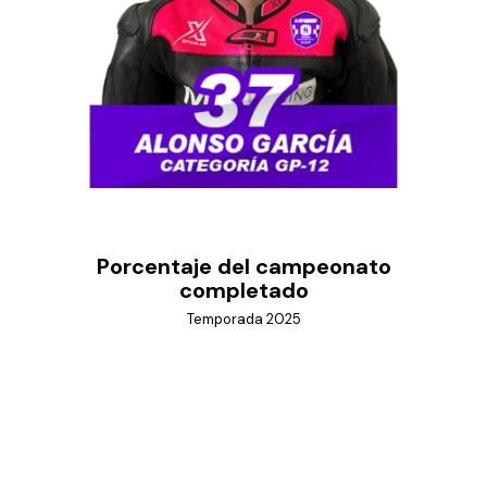
Porcentaje del campeonato
completado
Temporada 2025