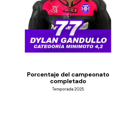
Porcentaje del campeonato
completado
Temporada 2025