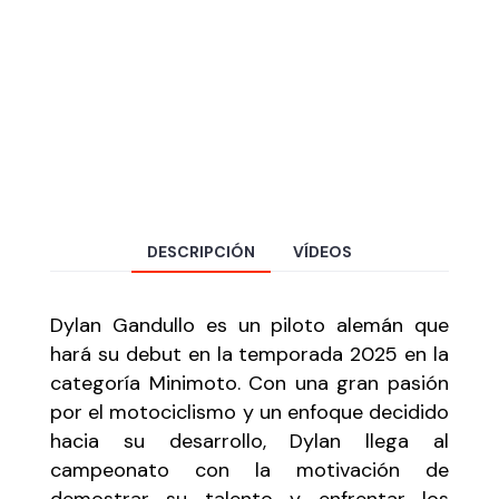
DESCRIPCIÓN
VÍDEOS
Dylan Gandullo es un piloto alemán que
hará su debut en la temporada 2025 en la
categoría Minimoto. Con una gran pasión
por el motociclismo y un enfoque decidido
hacia su desarrollo, Dylan llega al
campeonato con la motivación de