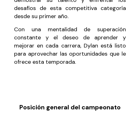
demostrar su talento y enfrentar los
desafíos de esta competitiva categoría
desde su primer año.
Con una mentalidad de superación
constante y el deseo de aprender y
mejorar en cada carrera, Dylan está listo
para aprovechar las oportunidades que le
ofrece esta temporada.
Posición general del campeonato