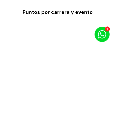
Puntos por carrera y evento