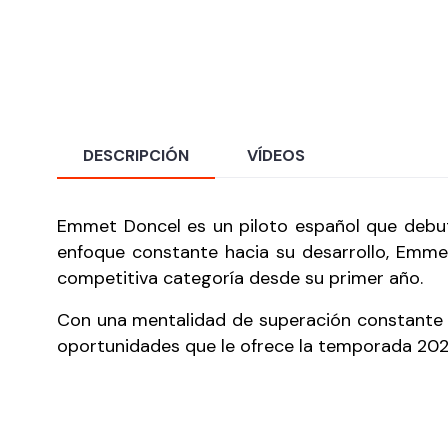
DESCRIPCIÓN
VÍDEOS
Emmet Doncel es un piloto español que debut
enfoque constante hacia su desarrollo, Emme
competitiva categoría desde su primer año.
Con una mentalidad de superación constante y
oportunidades que le ofrece la temporada 20