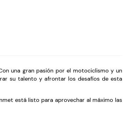
Con una gran pasión por el motociclismo y un
r su talento y afrontar los desafíos de esta
mmet está listo para aprovechar al máximo las