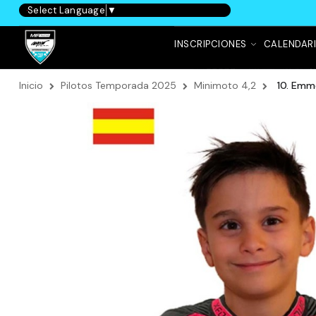
Select Language
▼
INSCRIPCIONES
CALENDAR
Inicio
Pilotos Temporada 2025
Minimoto 4,2
10. Emm