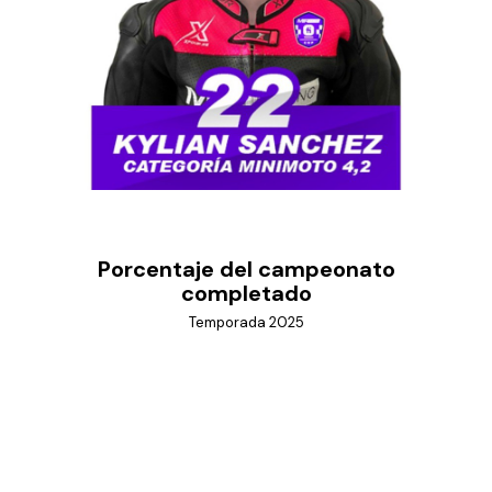
Porcentaje del campeonato
completado
Temporada 2025