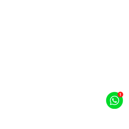
Puntos por carrera y evento