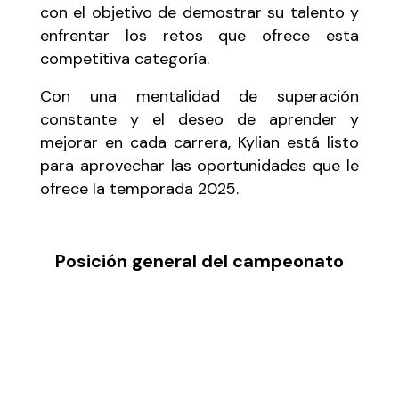
con el objetivo de demostrar su talento y
enfrentar los retos que ofrece esta
competitiva categoría.
Con una mentalidad de superación
constante y el deseo de aprender y
mejorar en cada carrera,
Kylian
está listo
para aprovechar las oportunidades que le
ofrece la temporada 2025.
Posición general del campeonato