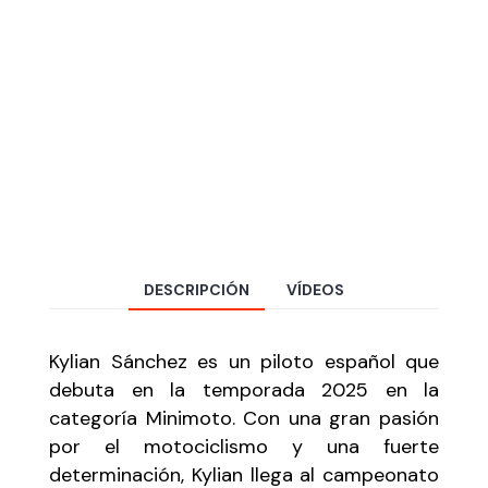
DESCRIPCIÓN
VÍDEOS
Kylian Sánchez es un piloto español que
debuta en la temporada 2025 en la
categoría Minimoto. Con una gran pasión
por el motociclismo y una fuerte
determinación,
Kylian
llega al campeonato