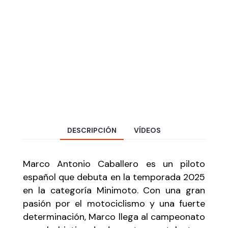
DESCRIPCIÓN
VÍDEOS
Marco Antonio Caballero es un piloto
español que debuta en la temporada 2025
en la categoría Minimoto. Con una gran
pasión por el motociclismo y una fuerte
determinación, Marco llega al campeonato