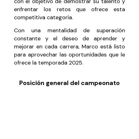
con el objetivo de demostrar su talento y
enfrentar los retos que ofrece esta
competitiva categoría.
Con una mentalidad de superación
constante y el deseo de aprender y
mejorar en cada carrera, Marco está listo
para aprovechar las oportunidades que le
ofrece la temporada 2025.
Posición general del campeonato