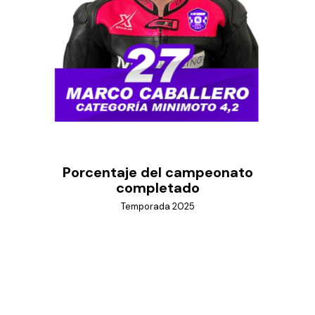
Porcentaje del campeonato
completado
Temporada 2025