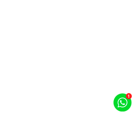
Puntos por carrera y evento