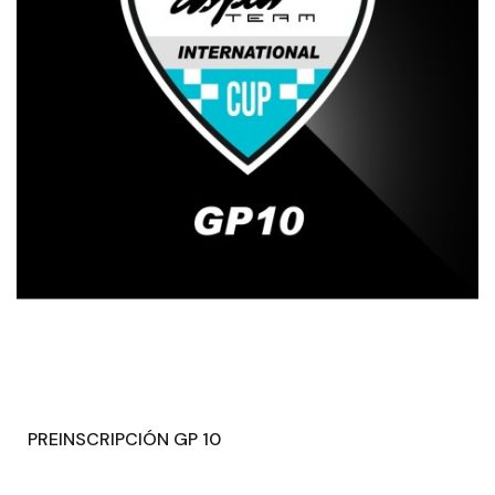
PREINSCRIPCIÓN GP 10