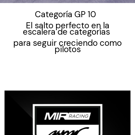
Categoría GP 10
El salto perfecto en la
escalera de categorías
para seguir creciendo como
pilotos