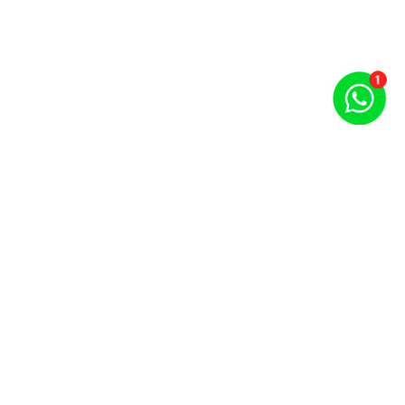
Puntos por carrera y evento