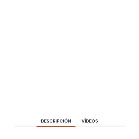
DESCRIPCIÓN
VÍDEOS