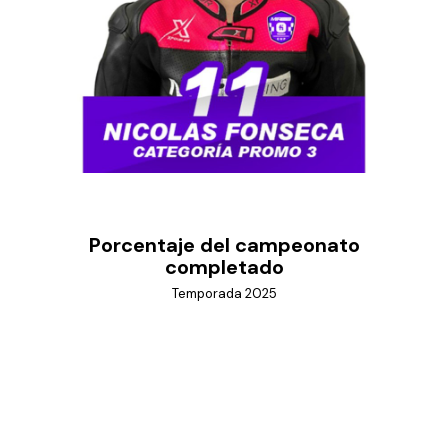
Porcentaje del campeonato
completado
Temporada 2025