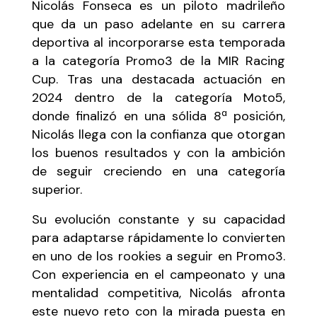
Nicolás Fonseca es un piloto madrileño
que da un paso adelante en su carrera
deportiva al incorporarse esta temporada
a la categoría Promo3 de la MIR Racing
Cup. Tras una destacada actuación en
2024 dentro de la categoría Moto5,
donde finalizó en una sólida 8ª posición,
Nicolás llega con la confianza que otorgan
los buenos resultados y con la ambición
de seguir creciendo en una categoría
superior.
Su evolución constante y su capacidad
para adaptarse rápidamente lo convierten
en uno de los rookies a seguir en Promo3.
Con experiencia en el campeonato y una
mentalidad competitiva, Nicolás afronta
este nuevo reto con la mirada puesta en