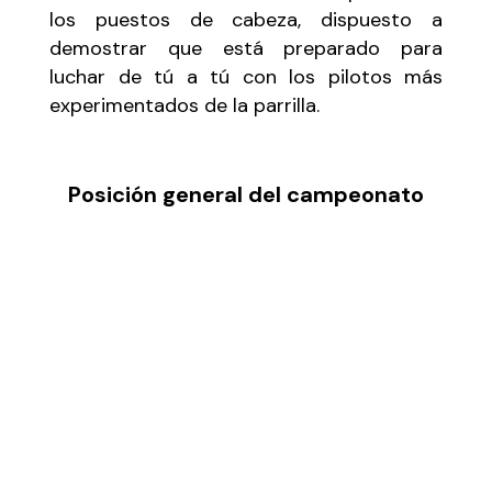
los puestos de cabeza, dispuesto a
demostrar que está preparado para
luchar de tú a tú con los pilotos más
experimentados de la parrilla.
Posición general del campeonato