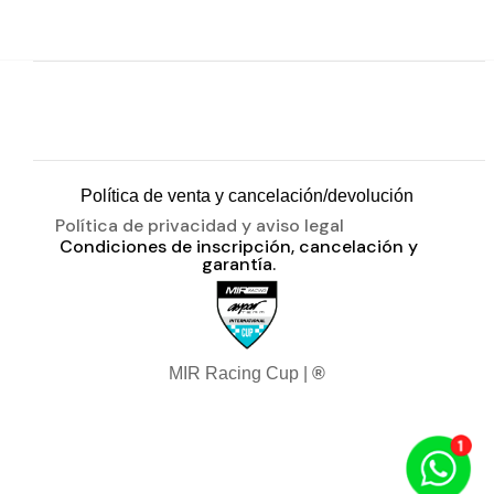
Política de venta y cancelación/devolución
Política de privacidad y aviso legal
Condiciones de inscripción, cancelación y
garantía.
MIR Racing Cup |
®