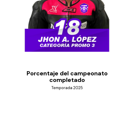
Porcentaje del campeonato
completado
Temporada 2025