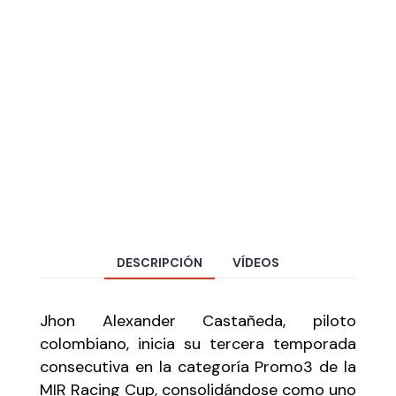
DESCRIPCIÓN
VÍDEOS
Jhon Alexander Castañeda, piloto
colombiano, inicia su tercera temporada
consecutiva en la categoría Promo3 de la
MIR Racing Cup, consolidándose como uno