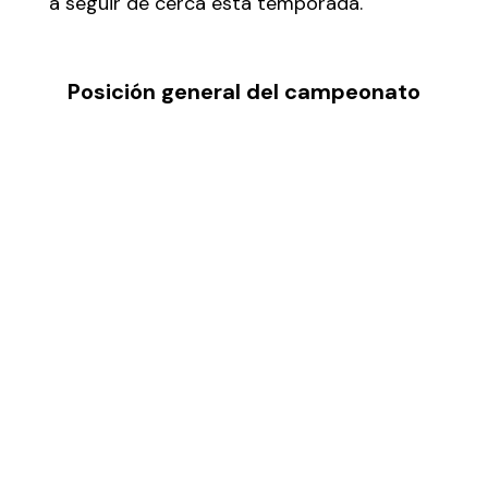
a seguir de cerca esta temporada.
Posición general del campeonato