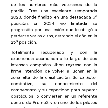
de los nombres más veteranos de la
parrilla. Tras una excelente temporada
2023, donde finalizó en una destacada 6ª
posición, en 2024 vio limitada su
progresión por una lesión que le obligó a
perderse varias citas, cerrando el año en la
25ª posición.
Totalmente recuperado y con la
experiencia acumulada a lo largo de dos
intensas campañas, Jhon regresa con la
firme intención de volver a luchar en la
zona alta de la clasificación. Su carácter
combativo, su conocimiento del
campeonato y su capacidad para superar
obstáculos lo convierten en un referente
dentro de Promo3 y en uno de los pilotos