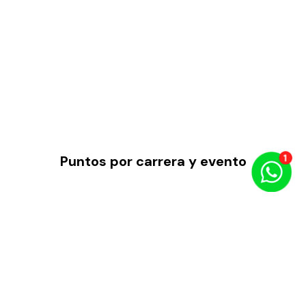
Puntos por carrera y evento