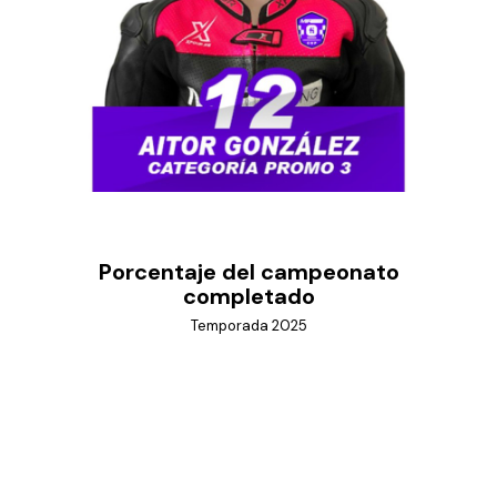
Porcentaje del campeonato
completado
Temporada 2025