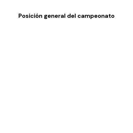
Posición general del campeonato