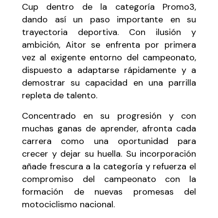
Cup dentro de la categoría Promo3,
dando así un paso importante en su
trayectoria deportiva. Con ilusión y
ambición, Aitor se enfrenta por primera
vez al exigente entorno del campeonato,
dispuesto a adaptarse rápidamente y a
demostrar su capacidad en una parrilla
repleta de talento.
Concentrado en su progresión y con
muchas ganas de aprender, afronta cada
carrera como una oportunidad para
crecer y dejar su huella. Su incorporación
añade frescura a la categoría y refuerza el
compromiso del campeonato con la
formación de nuevas promesas del
motociclismo nacional.