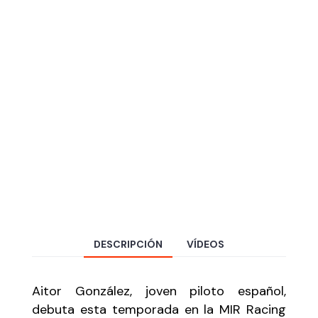
DESCRIPCIÓN
VÍDEOS
Aitor González, joven piloto español,
debuta esta temporada en la MIR Racing