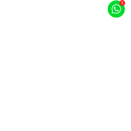
Puntos por carrera y evento