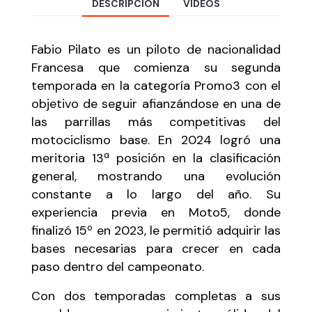
DESCRIPCIÓN
VÍDEOS
Fabio Pilato es un piloto de nacionalidad
Francesa que comienza su segunda
temporada en la categoría Promo3 con el
objetivo de seguir afianzándose en una de
las parrillas más competitivas del
motociclismo base. En 2024 logró una
meritoria 13ª posición en la clasificación
general, mostrando una evolución
constante a lo largo del año. Su
experiencia previa en Moto5, donde
finalizó 15º en 2023, le permitió adquirir las
bases necesarias para crecer en cada
paso dentro del campeonato.
Con dos temporadas completas a sus