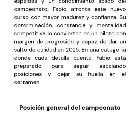
espaldas y un conocimiento sólido del
campeonato, Fabio afronta este nuevo
curso con mayor madurez y confianza. Su
determinación, constancia y mentalidad
competitiva lo convierten en un piloto con
margen de progresión y capaz de dar un
salto de calidad en 2025. En una categoría
donde cada detalle cuenta, Fabio está
preparado para seguir escalando
posiciones y dejar su huella en el
certamen.
Posición general del campeonato