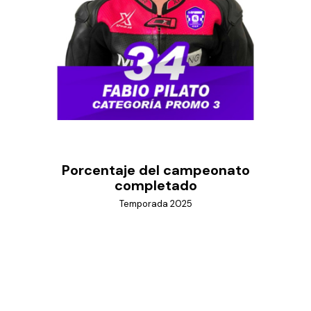
Porcentaje del campeonato
completado
Temporada 2025